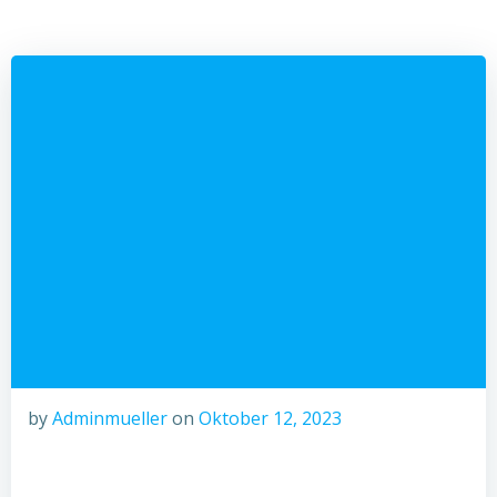
by
Adminmueller
on
Oktober 12, 2023