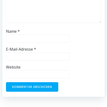
Name
*
E-Mail-Adresse
*
Website